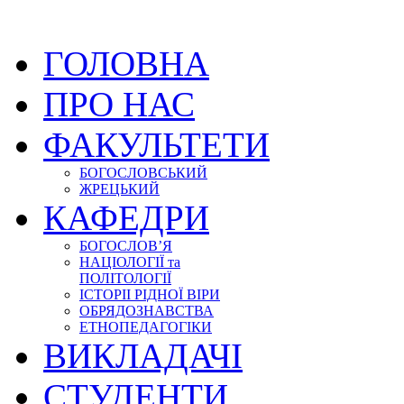
ГОЛОВНА
ПРО НАС
ФАКУЛЬТЕТИ
БОГОСЛОВСЬКИЙ
ЖРЕЦЬКИЙ
КАФЕДРИ
БОГОСЛОВ’Я
НАЦІОЛОГІЇ та
ПОЛІТОЛОГІЇ
ІСТОРІІ РІДНОЇ ВІРИ
ОБРЯДОЗНАВСТВА
ЕТНОПЕДАГОГІКИ
ВИКЛАДАЧІ
СТУДЕНТИ