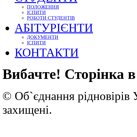
ПОЛОЖЕННЯ
ІСПИТИ
РОБОТИ СТУДЕНТІВ
АБІТУРІЄНТИ
ДОКУМЕНТИ
ІСПИТИ
КОНТАКТИ
Вибачте! Сторінка в
© Об`єднання рідновірів 
захищені.